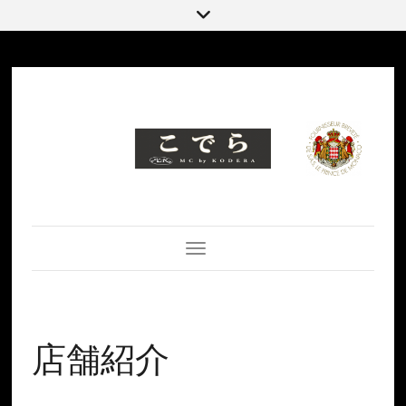
Toggle Navigation
店舗紹介