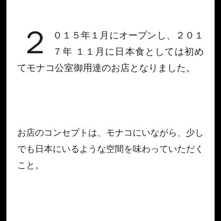
２
０１５年１月にオープンし、２０１
７年 １１月に日本食としては初め
てモナコ公室御用達のお店となりました。
お店のコンセプトは、モナコにいながら、少し
でも日本にいるような空間を味わっていただく
こと。