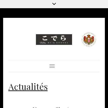
Toggle Navigation
Actualités