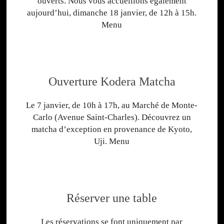
ouverts. Nous vous accueillons également
aujourd’hui, dimanche 18 janvier, de 12h à 15h.
Menu
Ouverture Kodera Matcha
Le 7 janvier, de 10h à 17h, au Marché de Monte-
Carlo (Avenue Saint-Charles). Découvrez un
matcha d’exception en provenance de Kyoto,
Uji. Menu
Réserver une table
Les réservations se font uniquement par