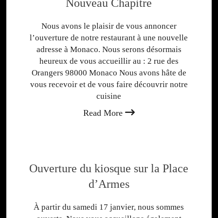
Nouveau Chapitre
Nous avons le plaisir de vous annoncer
l’ouverture de notre restaurant à une nouvelle
adresse à Monaco. Nous serons désormais
heureux de vous accueillir au : 2 rue des
Orangers 98000 Monaco Nous avons hâte de
vous recevoir et de vous faire découvrir notre
cuisine
Read More
Ouverture du kiosque sur la Place
d’Armes
À partir du samedi 17 janvier, nous sommes